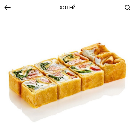
ХОТЕЙ