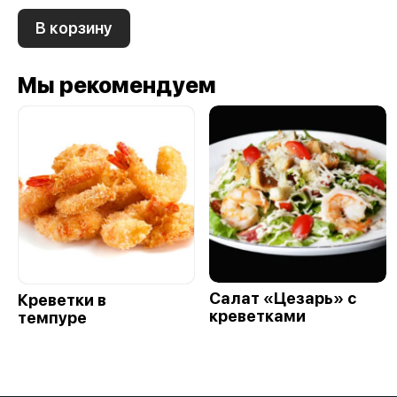
В корзину
Мы рекомендуем
Салат «Цезарь» с
Креветки в
креветками
темпуре