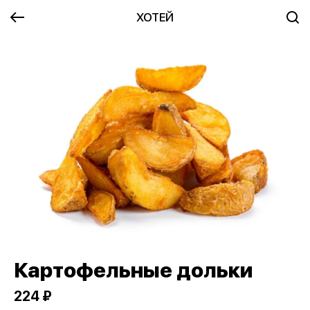
ХОТЕЙ
Картофельные дольки
224 ₽