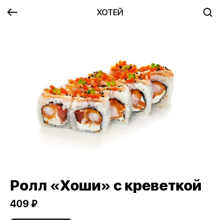
ХОТЕЙ
Ролл «Хоши» с креветкой
409 ₽